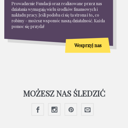
Prowadzenie Fundacji oraz realizowane przez nas
działania wymagają wielu środków finansowych i
nakładu pracy. Jeśli podoba ci się ta strona i to, co
robimy – możesz wspomóc naszą działalność. Każda
pomoc się przyda!
Wesprzyj nas
MOŻESZ NAS ŚLEDZIĆ