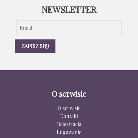
NEWSLETTER
O serwisie
O serwisie
Kontakt
Rejestracja
Logowanie