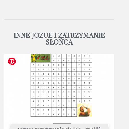
INNE JOZUE I ZATRZYMANIE
SŁOŃCA