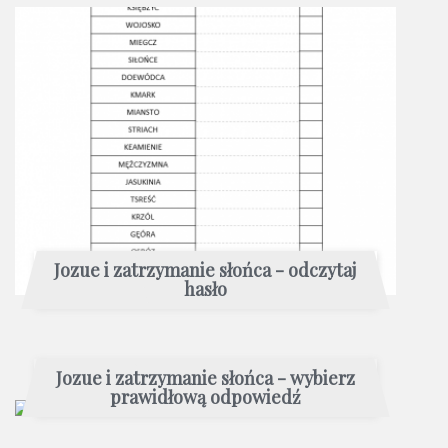
Jozue i zatrzymanie słońca - odczytaj
hasło
Jozue i zatrzymanie słońca - wybierz
prawidłową odpowiedź