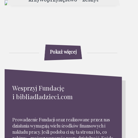
Pokaż więcej
Wesprzyj Fundację
i bibliadladzieci.com
Prowadzenie Fundacji oraz realizowane przez nas
działania wymagają wielu środków finansowych i
nakładu pracy. Jeśli podoba ci się ta strona i to, co