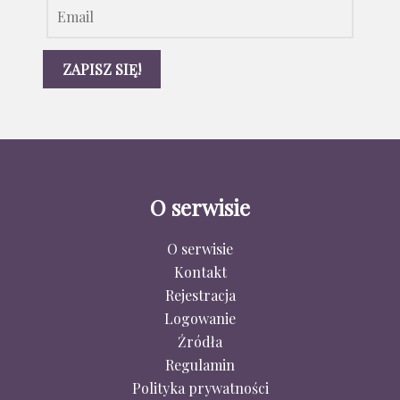
O serwisie
O serwisie
Kontakt
Rejestracja
Logowanie
Źródła
Regulamin
Polityka prywatności