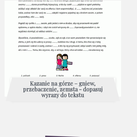
Kazanie na górze – gniew,
przebaczenie, zemsta - dopasuj
wyrazy do tekstu