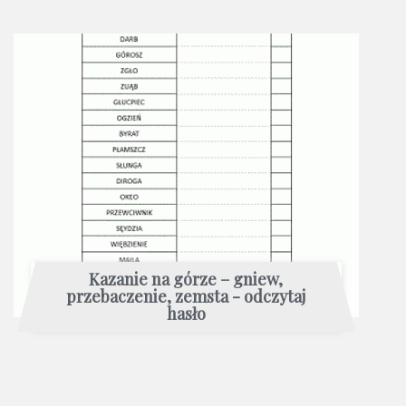
Kazanie na górze – gniew,
przebaczenie, zemsta - odczytaj
hasło