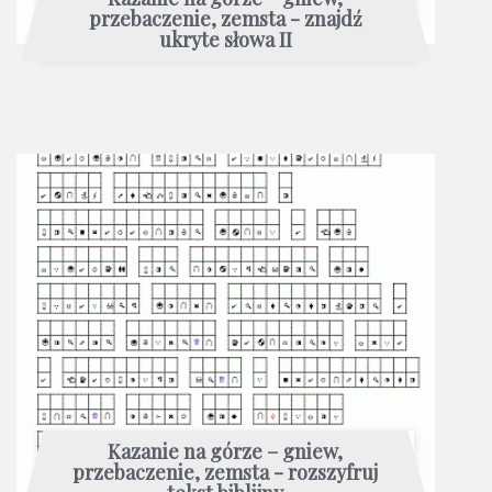
przebaczenie, zemsta - znajdź
ukryte słowa II
Kazanie na górze – gniew,
przebaczenie, zemsta - rozszyfruj