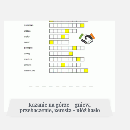
Kazanie na górze – gniew,
przebaczenie, zemsta - ułóż hasło