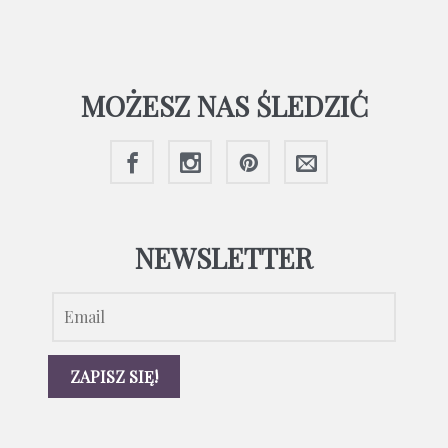
MOŻESZ NAS ŚLEDZIĆ
NEWSLETTER