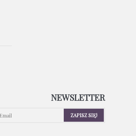
NEWSLETTER