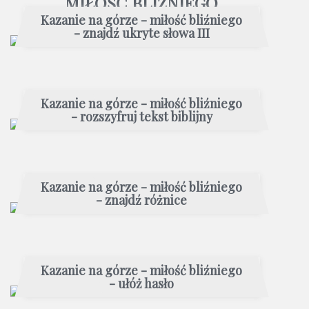
MIŁOŚĆ BLIŹNIEGO
Kazanie na górze - miłość bliźniego
- znajdź ukryte słowa III
Kazanie na górze - miłość bliźniego
- rozszyfruj tekst biblijny
Kazanie na górze - miłość bliźniego
- znajdź różnice
Kazanie na górze - miłość bliźniego
- ułóż hasło