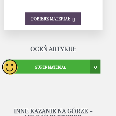
POBIERZ MATERIAŁ
OCEŃ ARTYKUŁ
0
SUPER MATERIAŁ
INNE KAZANIE NA GÓRZE -