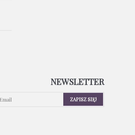
NEWSLETTER