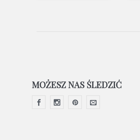
MOŻESZ NAS ŚLEDZIĆ