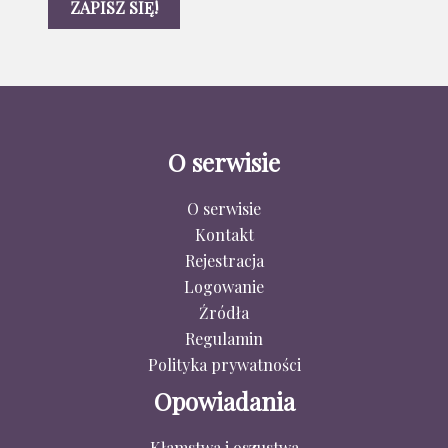
O serwisie
O serwisie
Kontakt
Rejestracja
Logowanie
Źródła
Regulamin
Polityka prywatności
Opowiadania
Kłamstwa i oszustwa