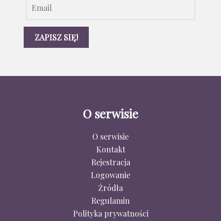
O serwisie
O serwisie
Kontakt
Rejestracja
Logowanie
Źródła
Regulamin
Polityka prywatności