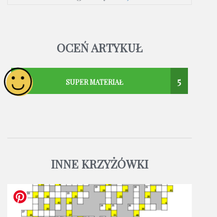
OCEŃ ARTYKUŁ
5
SUPER MATERIAŁ
INNE KRZYŻÓWKI