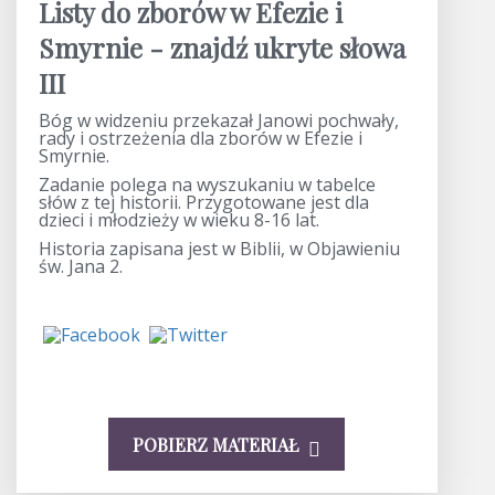
Listy do zborów w Efezie i
Smyrnie - znajdź ukryte słowa
III
Bóg w widzeniu przekazał Janowi pochwały,
rady i ostrzeżenia dla zborów w Efezie i
Smyrnie.
Zadanie polega na wyszukaniu w tabelce
słów z tej historii. Przygotowane jest dla
dzieci i młodzieży w wieku 8-16 lat.
Historia zapisana jest w Biblii, w Objawieniu
św. Jana 2.
POBIERZ MATERIAŁ