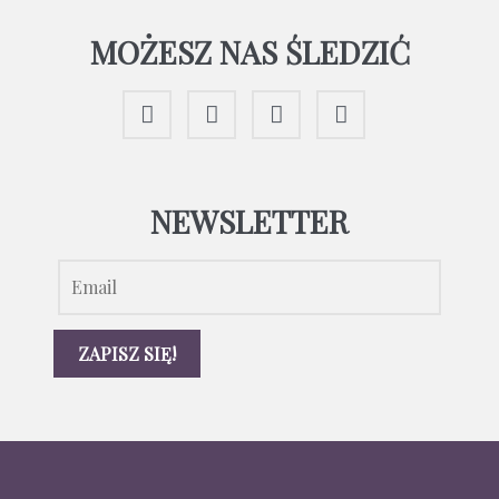
MOŻESZ NAS ŚLEDZIĆ
NEWSLETTER