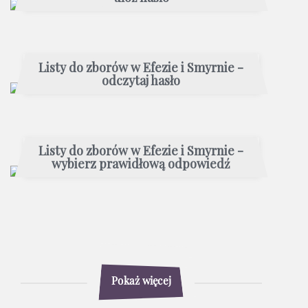
Listy do zborów w Efezie i Smyrnie -
odczytaj hasło
Listy do zborów w Efezie i Smyrnie -
wybierz prawidłową odpowiedź
Pokaż więcej