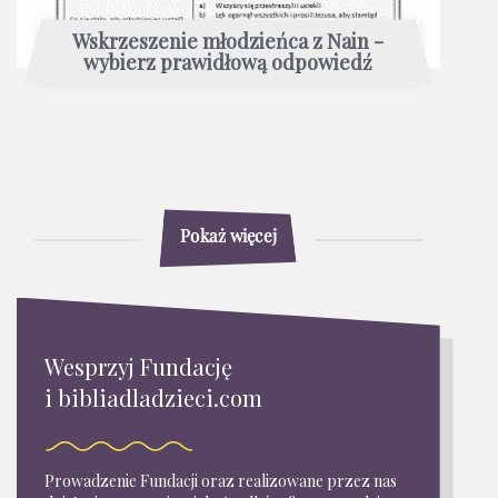
Wskrzeszenie młodzieńca z Nain -
wybierz prawidłową odpowiedź
Pokaż więcej
Wesprzyj Fundację
i bibliadladzieci.com
Prowadzenie Fundacji oraz realizowane przez nas