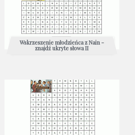
Wskrzeszenie młodzieńca z Nain -
znajdź ukryte słowa II