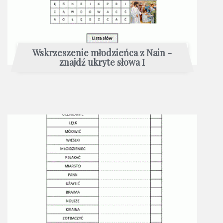
Wskrzeszenie młodzieńca z Nain -
znajdź ukryte słowa I