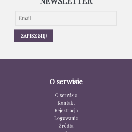
NEWSLETTER
O serwisie
O serwisie
Kontakt
Rejestracja
Logowanie
Źródła