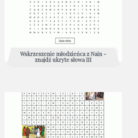
Wskrzeszenie młodzieńca z Nain -
znajdź ukryte słowa III