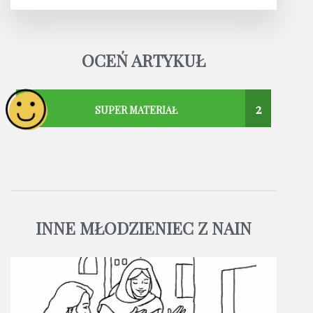
OCEŃ ARTYKUŁ
2
SUPER MATERIAŁ
INNE MŁODZIENIEC Z NAIN