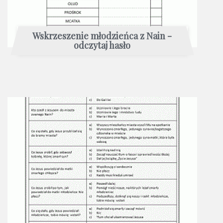
Wskrzeszenie młodzieńca z Nain -
odczytaj hasło