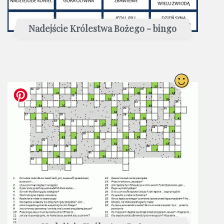
Nadejście Królestwa Bożego - bingo