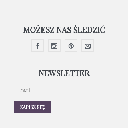
MOŻESZ NAS ŚLEDZIĆ
NEWSLETTER