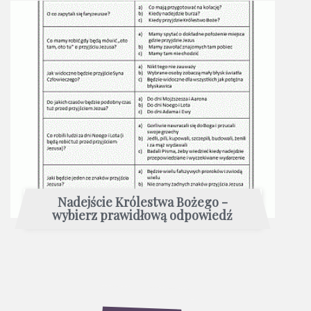
Nadejście Królestwa Bożego -
wybierz prawidłową odpowiedź