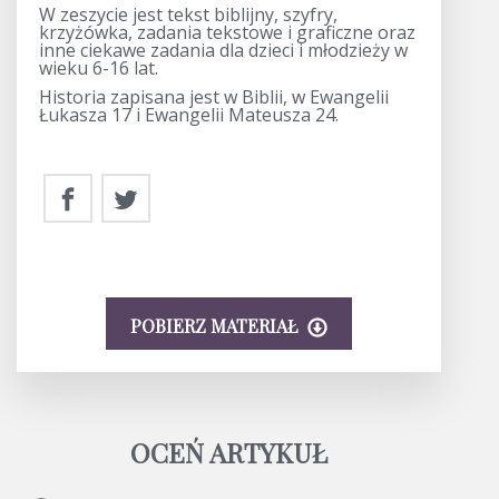
W zeszycie jest tekst biblijny, szyfry,
krzyżówka, zadania tekstowe i graficzne oraz
inne ciekawe zadania dla dzieci i młodzieży w
wieku 6-16 lat.
Historia zapisana jest w Biblii, w Ewangelii
Łukasza 17 i Ewangelii Mateusza 24.
POBIERZ MATERIAŁ
OCEŃ ARTYKUŁ