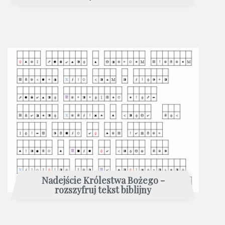
Nadejście Królestwa Bożego -
rozszyfruj tekst biblijny