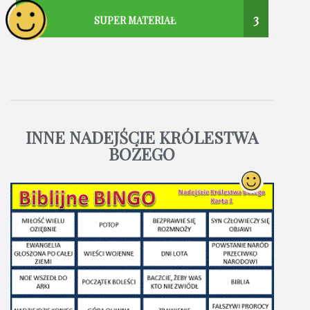
3
SUPER MATERIAŁ
INNE NADEJŚCIE KRÓLESTWA
BOŻEGO