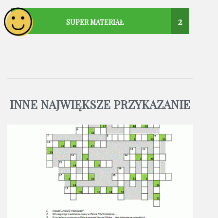
2
SUPER MATERIAŁ
INNE NAJWIĘKSZE PRZYKAZANIE