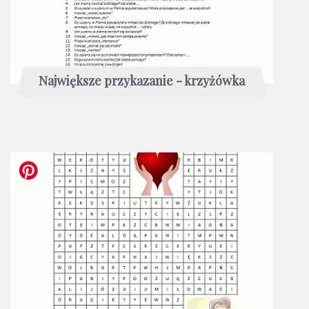
Największe przykazanie - krzyżówka