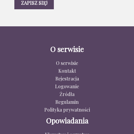
O serwisie
O serwisie
Kontakt
Rejestracja
Logowanie
Źródła
Regulamin
Polityka prywatności
Opowiadania