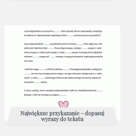
Największe przykazanie - dopasuj
wyrazy do tekstu