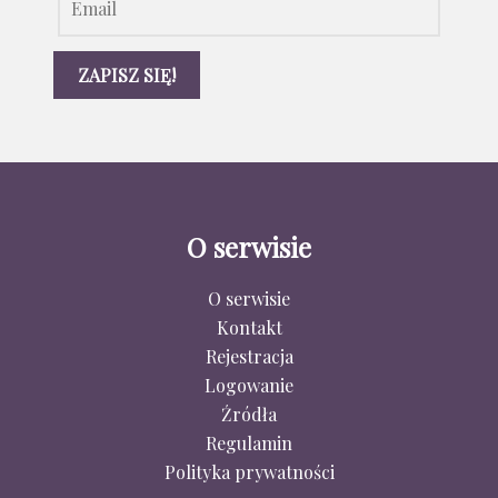
O serwisie
O serwisie
Kontakt
Rejestracja
Logowanie
Źródła
Regulamin
Polityka prywatności