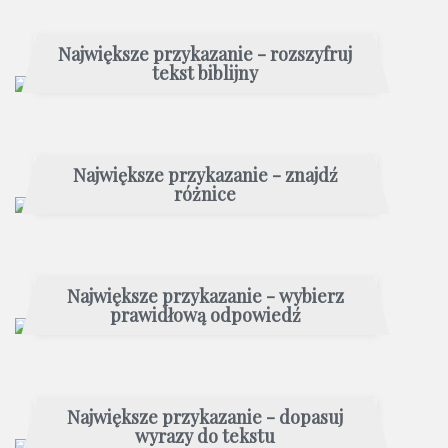
Największe przykazanie - rozszyfruj
tekst biblijny
Największe przykazanie - znajdź
różnice
Największe przykazanie - wybierz
prawidłową odpowiedź
Największe przykazanie - dopasuj
wyrazy do tekstu