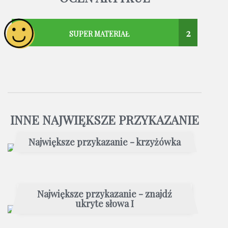
2
SUPER MATERIAŁ
INNE NAJWIĘKSZE PRZYKAZANIE
Największe przykazanie - krzyżówka
Największe przykazanie - znajdź
ukryte słowa I