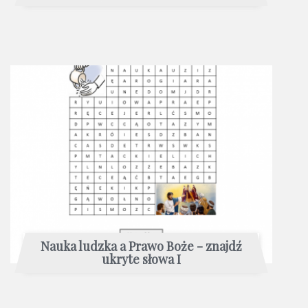
Nauka ludzka a Prawo Boże - znajdź
ukryte słowa I