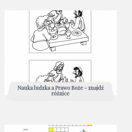
Nauka ludzka a Prawo Boże - znajdź
różnice