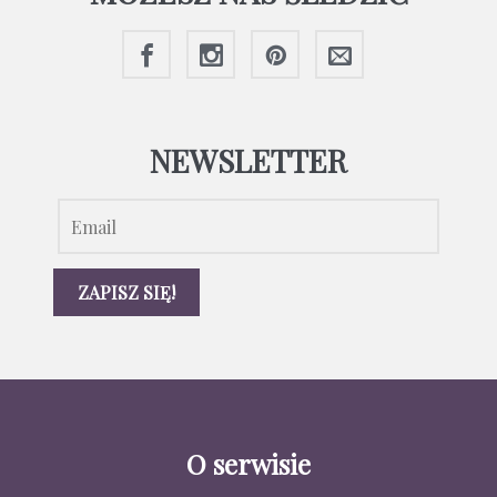
NEWSLETTER
O serwisie