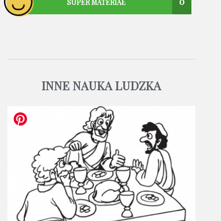
0
SUPER MATERIAŁ
INNE NAUKA LUDZKA