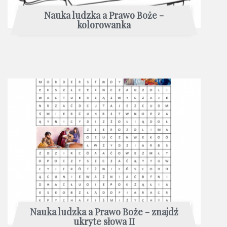
Nauka ludzka a Prawo Boże -
kolorowanka
Nauka ludzka a Prawo Boże - znajdź
ukryte słowa II