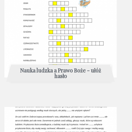
Nauka ludzka a Prawo Boże - ułóż
hasło