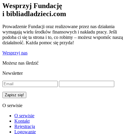
Wesprzyj Fundację
i bibliadladzieci.com
Prowadzenie Fundacji oraz realizowane przez nas działania
wymagają wielu środków finansowych i nakładu pracy. Jeśli
podoba ci się ta strona i to, co robimy – możesz wspomóc naszą
działalność. Każda pomoc się przyda!
Wesprzyj nas
Możesz nas śledzić
Newsletter
O serwisie
O serwisie
Kontakt
Rejestracja
Logowanie