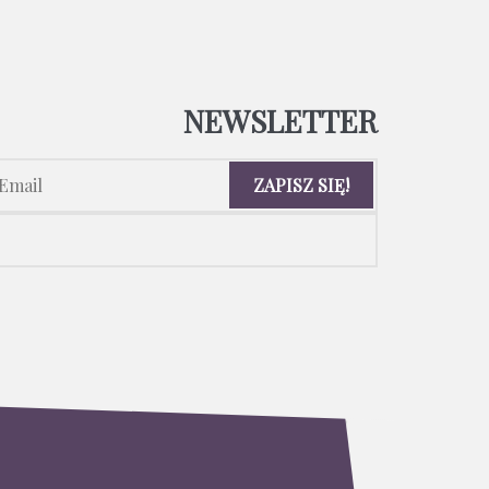
NEWSLETTER