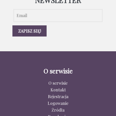
NEWSLETTER
O serwisie
O serwisie
Kontakt
Rejestracja
Logowanie
Źródła