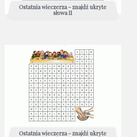
Ostatnia wieczerza - znajdź ukryte
słowa II
Ostatnia wieczerza - znajdź ukryte