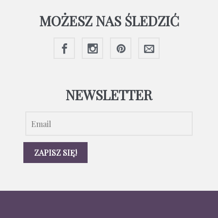
MOŻESZ NAS ŚLEDZIĆ
NEWSLETTER