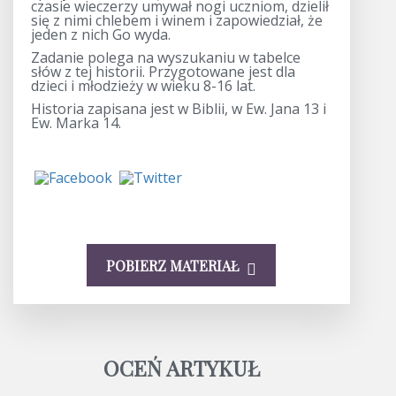
czasie wieczerzy umywał nogi uczniom, dzielił
się z nimi chlebem i winem i zapowiedział, że
jeden z nich Go wyda.
Zadanie polega na wyszukaniu w tabelce
słów z tej historii. Przygotowane jest dla
dzieci i młodzieży w wieku 8-16 lat.
Historia zapisana jest w Biblii, w Ew. Jana 13 i
Ew. Marka 14.
POBIERZ MATERIAŁ
OCEŃ ARTYKUŁ