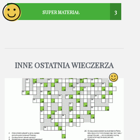
3
SUPER MATERIAŁ
INNE OSTATNIA WIECZERZA