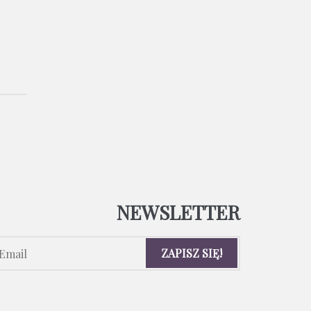
NEWSLETTER