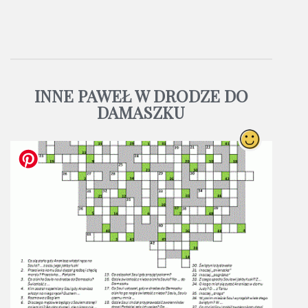
INNE PAWEŁ W DRODZE DO
DAMASZKU