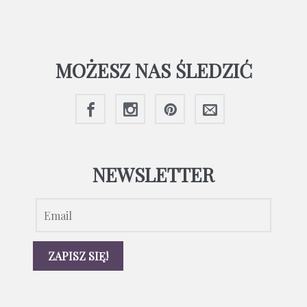
MOŻESZ NAS ŚLEDZIĆ
NEWSLETTER