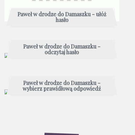
Paweł w drodze do Damaszku - ułóż
hasło
Paweł w drodze do Damaszku -
odczytaj hasło
Paweł w drodze do Damaszku -
wybierz prawidłową odpowiedź