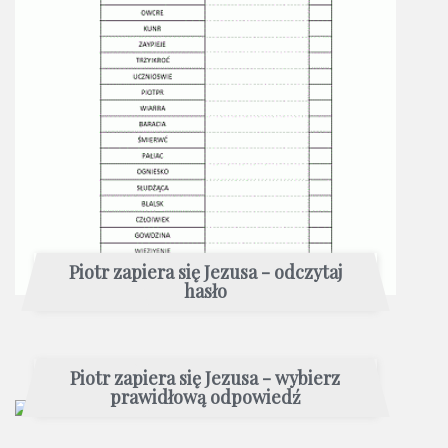
Piotr zapiera się Jezusa - odczytaj
hasło
Piotr zapiera się Jezusa - wybierz
prawidłową odpowiedź