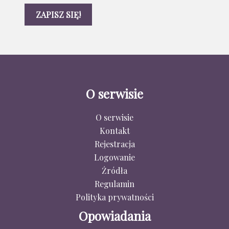
O serwisie
O serwisie
Kontakt
Rejestracja
Logowanie
Źródła
Regulamin
Polityka prywatności
Opowiadania