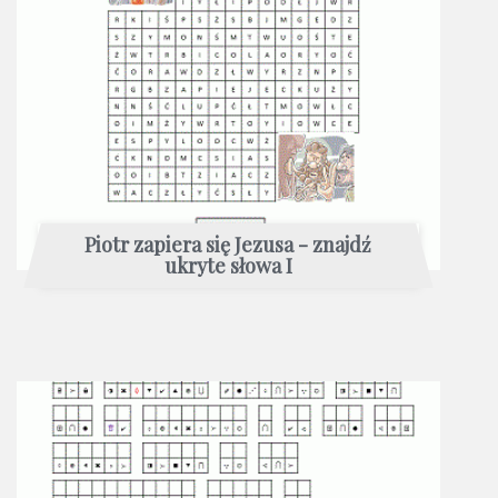
Piotr zapiera się Jezusa - znajdź
ukryte słowa I