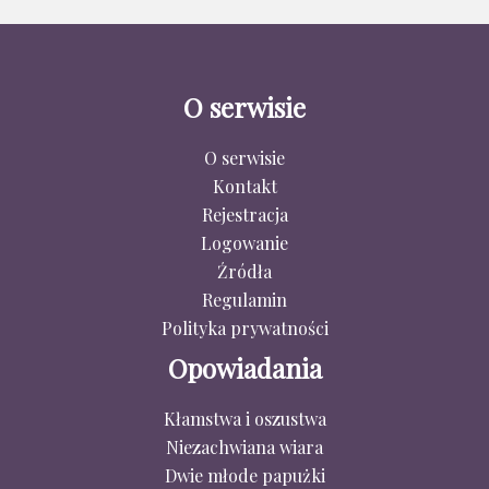
O serwisie
O serwisie
Kontakt
Rejestracja
Logowanie
Źródła
Regulamin
Polityka prywatności
Opowiadania
Kłamstwa i oszustwa
Niezachwiana wiara
Dwie młode papużki