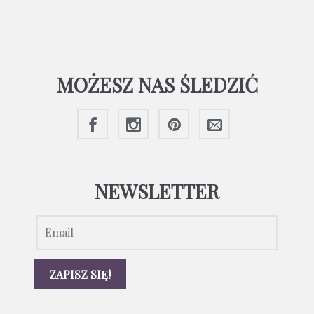
MOŻESZ NAS ŚLEDZIĆ
NEWSLETTER