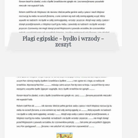
Plagi egipskie - bydło i wrzody -
zeszyt