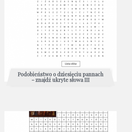
Podobieństwo o dziesięciu pannach
- znajdź ukryte słowa III