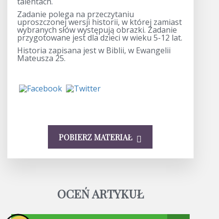
talentach.
Zadanie polega na przeczytaniu
uproszczonej wersji historii, w której zamiast
wybranych słów występują obrazki. Zadanie
przygotowane jest dla dzieci w wieku 5-12 lat.
Historia zapisana jest w Biblii, w Ewangelii
Mateusza 25.
POBIERZ MATERIAŁ
OCEŃ ARTYKUŁ