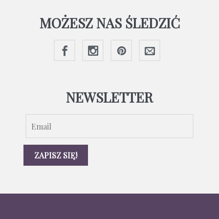
MOŻESZ NAS ŚLEDZIĆ
NEWSLETTER