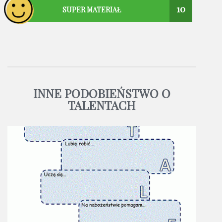
10
SUPER MATERIAŁ
INNE PODOBIEŃSTWO O
TALENTACH