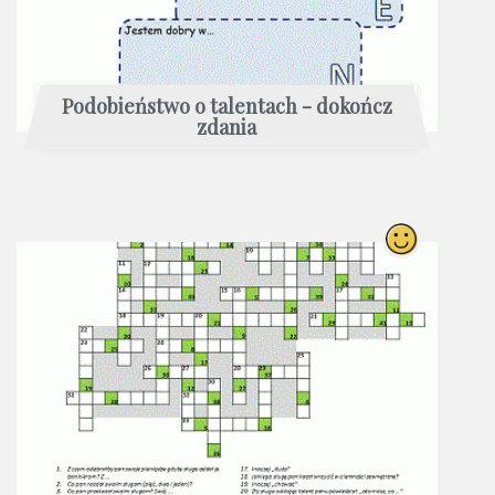
Podobieństwo o talentach - dokończ
zdania