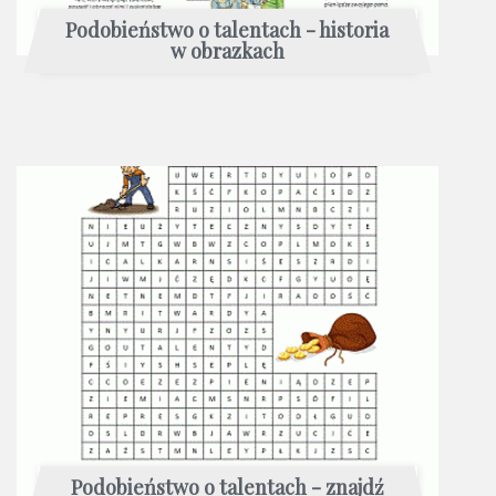
Podobieństwo o talentach - historia
w obrazkach
Podobieństwo o talentach - znajdź