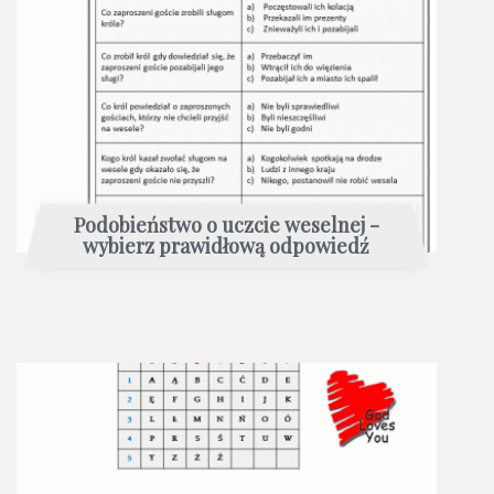
Podobieństwo o uczcie weselnej -
wybierz prawidłową odpowiedź