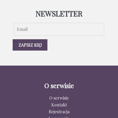
NEWSLETTER
O serwisie
O serwisie
Kontakt
Rejestracja