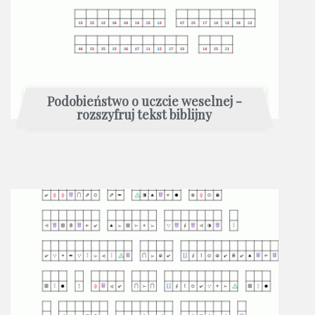
Podobieństwo o uczcie weselnej -
rozszyfruj tekst biblijny