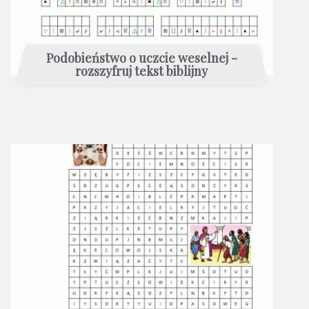
Podobieństwo o uczcie weselnej -
rozszyfruj tekst biblijny