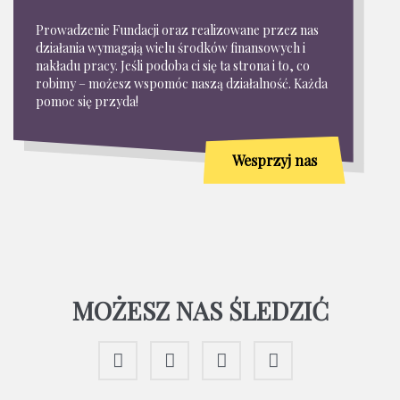
Prowadzenie Fundacji oraz realizowane przez nas
działania wymagają wielu środków finansowych i
nakładu pracy. Jeśli podoba ci się ta strona i to, co
robimy – możesz wspomóc naszą działalność. Każda
pomoc się przyda!
Wesprzyj nas
MOŻESZ NAS ŚLEDZIĆ