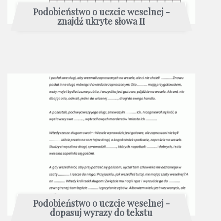
Podobieństwo o uczcie weselnej -
znajdź ukryte słowa II
Podobieństwo o uczcie weselnej -
dopasuj wyrazy do tekstu