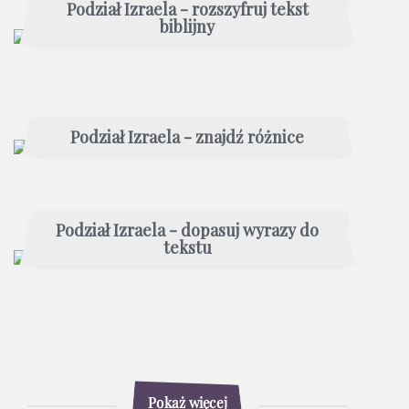
Podział Izraela - rozszyfruj tekst
biblijny
Podział Izraela - znajdź różnice
Podział Izraela - dopasuj wyrazy do
tekstu
Pokaż więcej