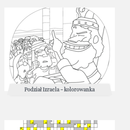
Podział Izraela - kolorowanka