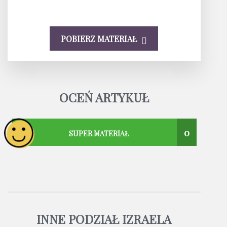
POBIERZ MATERIAŁ
OCEŃ ARTYKUŁ
0
SUPER MATERIAŁ
INNE PODZIAŁ IZRAELA