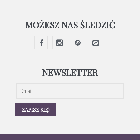
MOŻESZ NAS ŚLEDZIĆ
NEWSLETTER