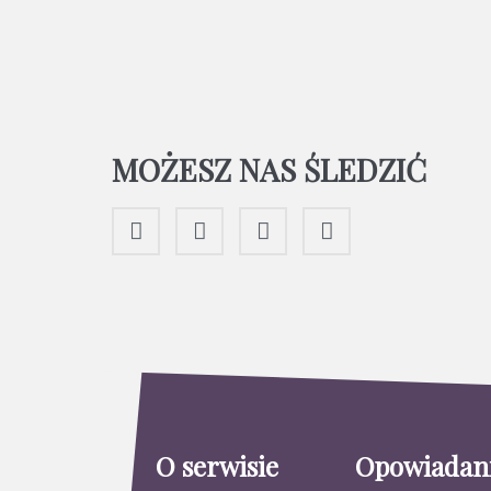
MOŻESZ NAS ŚLEDZIĆ
O serwisie
Opowiadan