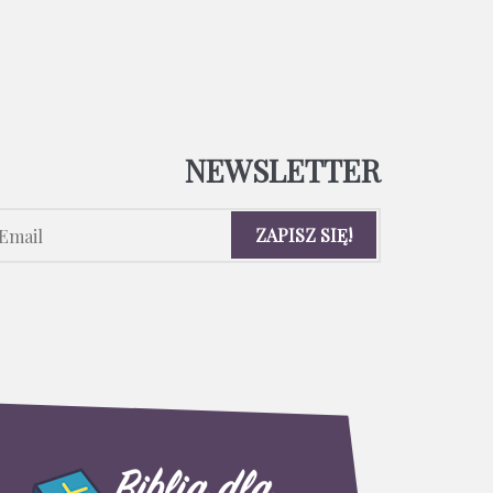
NEWSLETTER