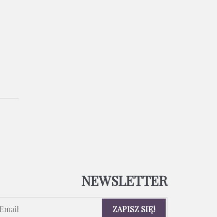
NEWSLETTER