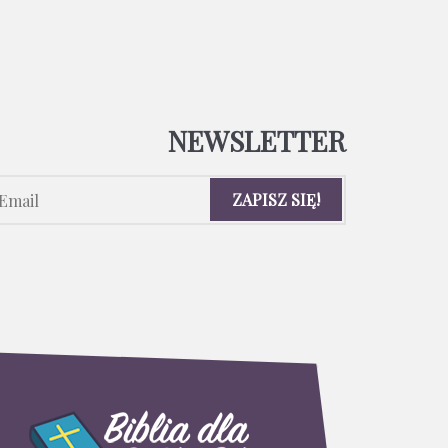
NEWSLETTER