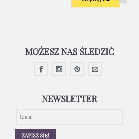
MOŻESZ NAS ŚLEDZIĆ
NEWSLETTER