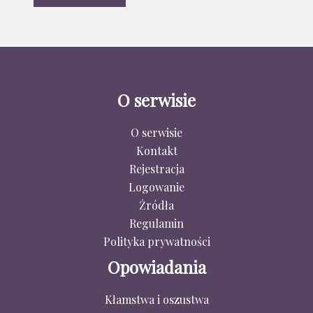
O serwisie
O serwisie
Kontakt
Rejestracja
Logowanie
Źródła
Regulamin
Polityka prywatności
Opowiadania
Kłamstwa i oszustwa