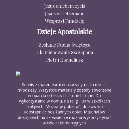
Jezus chlebem życia
Jezus w Getsemane
Wesprzyj Fundację
Dzieje Apostolskie
Zesłanie Ducha Świętego
Ukamienowanie Szczepana
Piotr i Korneliusz
Serwis z materiałami edukacyjnymi dla dzieci i
młodzieży. Wszystkie materiały zostały stworzone
w oparciu o teksty i historie biblijne. Do
wykorzystania w domu, na religii lub w szkółkach
biblijnych. Można je pobierać, drukować i
udostępniać bez żadnych opłat. Materiałów
dostępnych na serwisie nie można wykorzystywać
w celach komercyjnych.