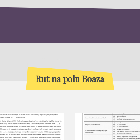
Rut na polu Boaza