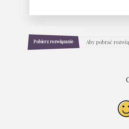
Pobierz rozwiązanie
Aby pobrać rozwi