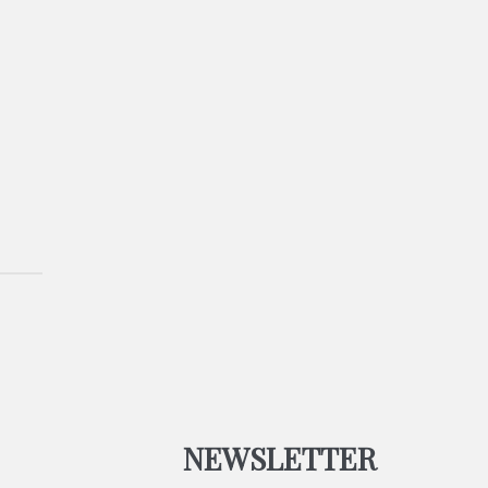
NEWSLETTER