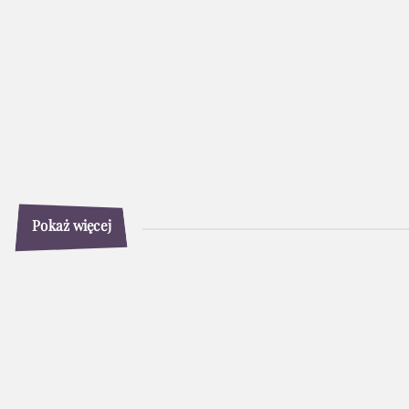
Pokaż więcej