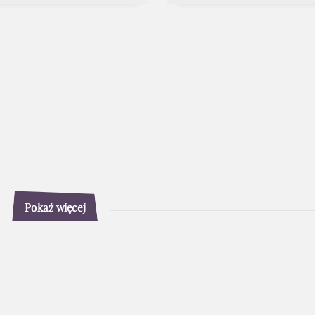
Pokaż więcej