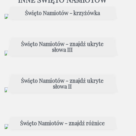
Święto Namiotów - krzyżówka
Święto Namiotów - znajdź ukryte
słowa III
Święto Namiotów - znajdź ukryte
słowa II
Święto Namiotów - znajdź różnice