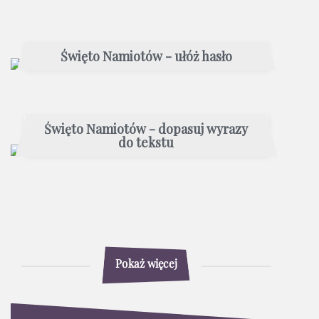
Święto Namiotów - ułóż hasło
Święto Namiotów - dopasuj wyrazy
do tekstu
Pokaż więcej