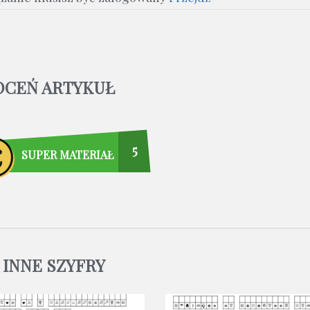
OCEŃ ARTYKUŁ
5
SUPER MATERIAŁ
INNE SZYFRY