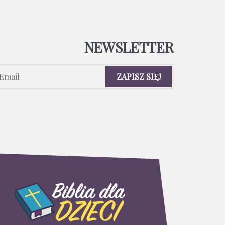
NEWSLETTER