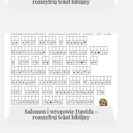
rozszyfruj tekst biblijny
Salomon i wrogowie Dawida -
rozszyfruj tekst biblijny