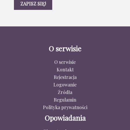
O serwisie
O serwisie
Kontakt
Rejestracja
Logowanie
Źródła
Regulamin
Polityka prywatności
Opowiadania