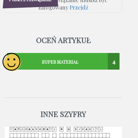
zalogowany
Przejdź
OCEŃ ARTYKUŁ
4
SUPER MATERIAŁ
INNE SZYFRY