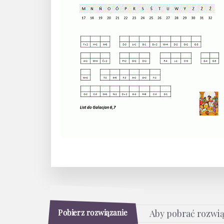
Pobierz rozwiązanie
Aby pobrać rozwi