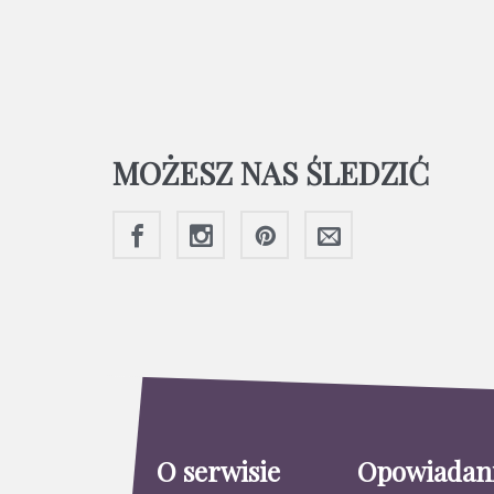
MOŻESZ NAS ŚLEDZIĆ
O serwisie
Opowiadan