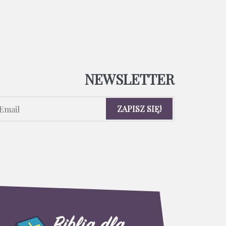
NEWSLETTER