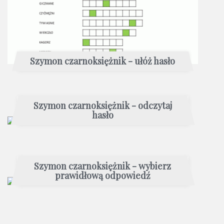
Szymon czarnoksiężnik - ułóż hasło
Szymon czarnoksiężnik - odczytaj
hasło
Szymon czarnoksiężnik - wybierz
prawidłową odpowiedź