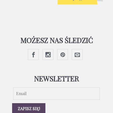
MOŻESZ NAS ŚLEDZIĆ
NEWSLETTER