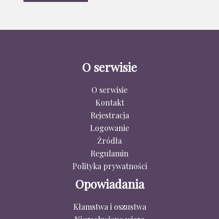
O serwisie
O serwisie
Kontakt
Rejestracja
Logowanie
Źródła
Regulamin
Polityka prywatności
Opowiadania
Kłamstwa i oszustwa