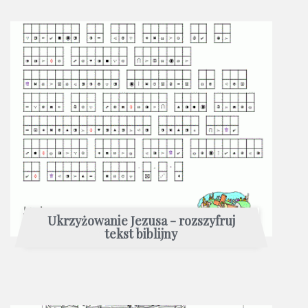
Ukrzyżowanie Jezusa - rozszyfruj
tekst biblijny