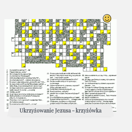
Ukrzyżowanie Jezusa - krzyżówka