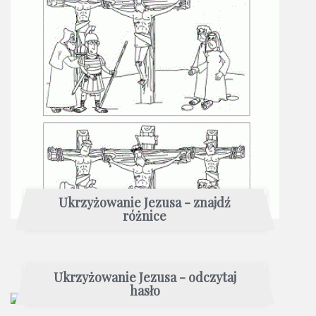
Ukrzyżowanie Jezusa - znajdź
różnice
Ukrzyżowanie Jezusa - odczytaj
hasło