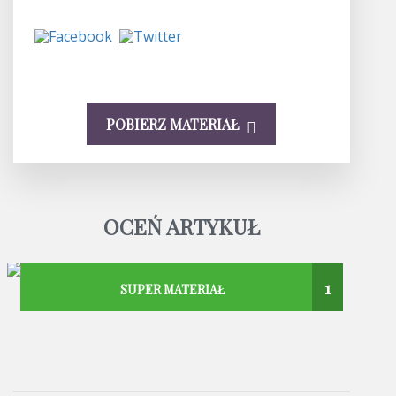
POBIERZ MATERIAŁ
OCEŃ ARTYKUŁ
1
SUPER MATERIAŁ