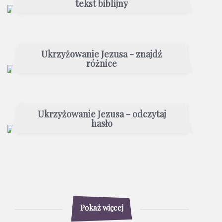
tekst biblijny
Ukrzyżowanie Jezusa - znajdź
różnice
Ukrzyżowanie Jezusa - odczytaj
hasło
Pokaż więcej