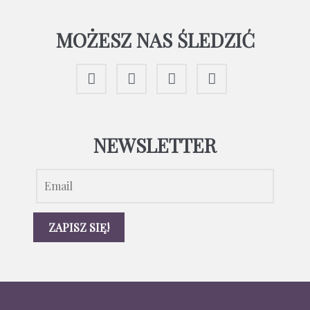
MOŻESZ NAS ŚLEDZIĆ
NEWSLETTER