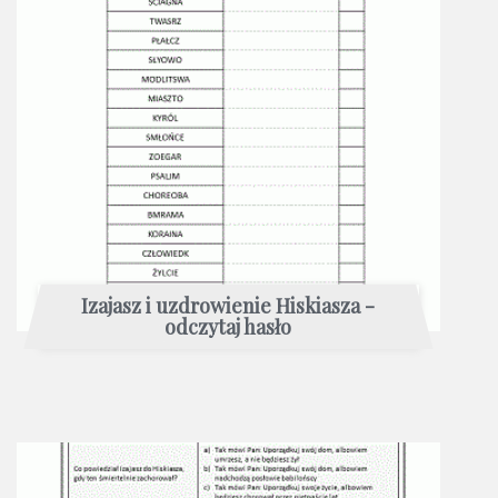
Izajasz i uzdrowienie Hiskiasza -
odczytaj hasło