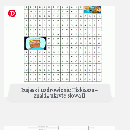
Izajasz i uzdrowienie Hiskiasza -
znajdź ukryte słowa II