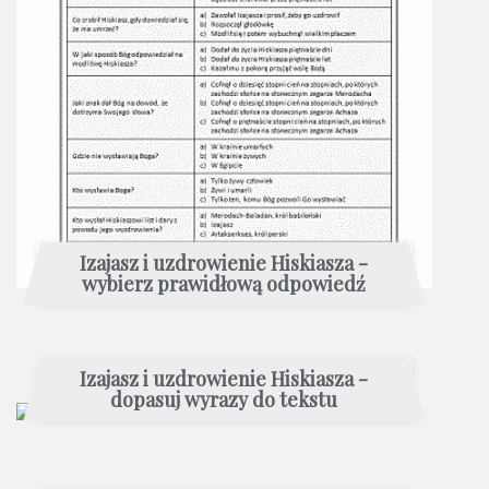
Izajasz i uzdrowienie Hiskiasza -
wybierz prawidłową odpowiedź
Izajasz i uzdrowienie Hiskiasza -
dopasuj wyrazy do tekstu