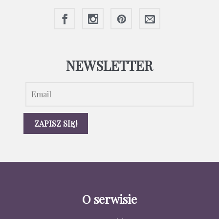
NEWSLETTER
O serwisie