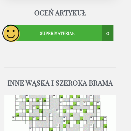
OCEŃ ARTYKUŁ
0
SUPER MATERIAŁ
INNE WĄSKA I SZEROKA BRAMA