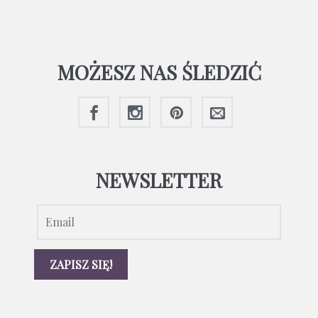
MOŻESZ NAS ŚLEDZIĆ
NEWSLETTER