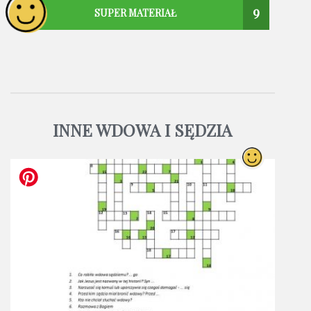
9
SUPER MATERIAŁ
INNE WDOWA I SĘDZIA