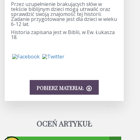
Przez uzupełnienie brakujących słów w
tekście biblijnym dzieci mogą utrwalić oraz
sprawdzić swoją znajomość tej historii.
Zadanie przygotowane jest dla dzieci w wieku
6-12 lat.
Historia zapisana jest w Biblii, w Ew. Łukasza
18.
POBIERZ MATERIAŁ
OCEŃ ARTYKUŁ