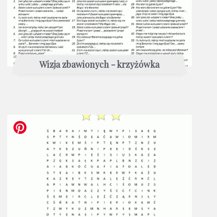
Wizja zbawionych - krzyżówka