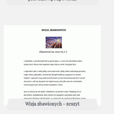
Wizja zbawionych - zeszyt