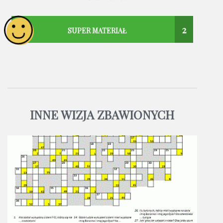
2
SUPER MATERIAŁ
INNE WIZJA ZBAWIONYCH