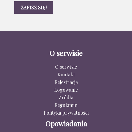
O serwisie
O serwisie
Kontakt
Rejestracja
Logowanie
Źródła
Regulamin
Polityka prywatności
Opowiadania