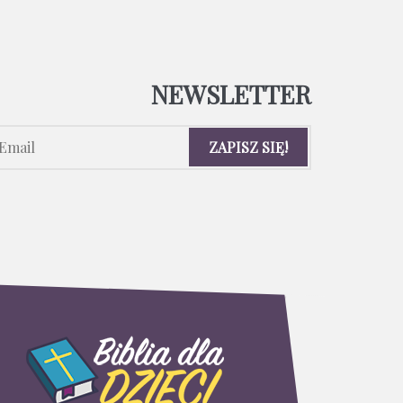
NEWSLETTER