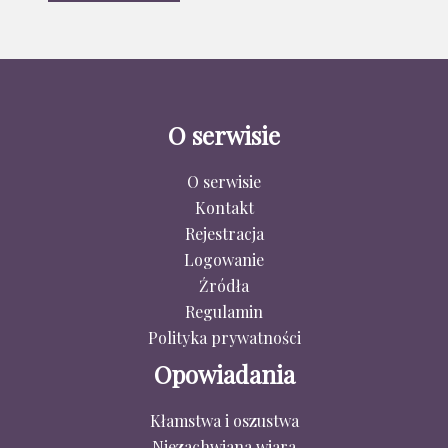
O serwisie
O serwisie
Kontakt
Rejestracja
Logowanie
Źródła
Regulamin
Polityka prywatności
Opowiadania
Kłamstwa i oszustwa
Niezachwiana wiara