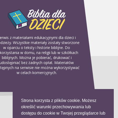
erwis z materiałami edukacyjnymi dla dzieci i
dzieży. Wszystkie materiały zostały stworzone
w oparciu o teksty i historie biblijne. Do
korzystania w domu, na religii lub w szkółkach
biblijnych. Można je pobierać, drukować i
udostępniać bez żadnych opłat. Materiałów
tępnych na serwisie nie można wykorzystywać
w celach komercyjnych.
Strona korzysta z plików cookie. Możesz
określić warunki przechowywania lub
dostępu do cookie w Twojej przeglądarce lub