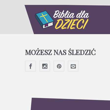
MOŻESZ NAS ŚLEDZIĆ