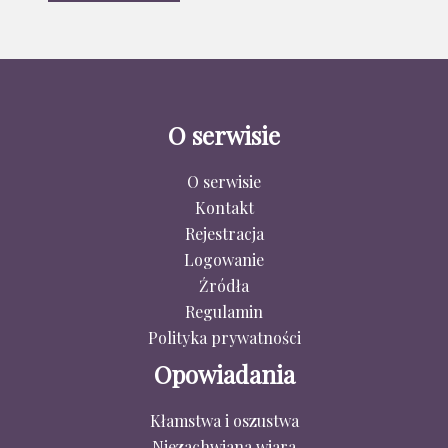
O serwisie
O serwisie
Kontakt
Rejestracja
Logowanie
Źródła
Regulamin
Polityka prywatności
Opowiadania
Kłamstwa i oszustwa
Niezachwiana wiara