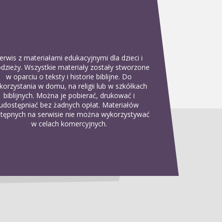
erwis z materiałami edukacyjnymi dla dzieci i
dzieży. Wszystkie materiały zostały stworzone
w oparciu o teksty i historie biblijne. Do
korzystania w domu, na religii lub w szkółkach
biblijnych. Można je pobierać, drukować i
udostępniać bez żadnych opłat. Materiałów
tępnych na serwisie nie można wykorzystywać
w celach komercyjnych.