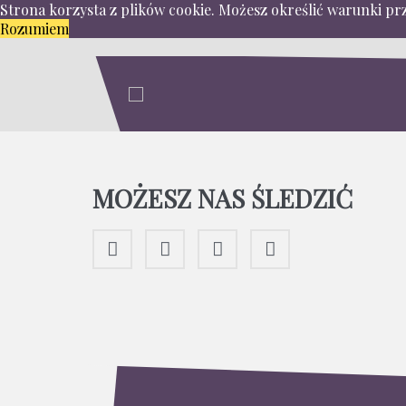
Strona korzysta z plików cookie. Możesz określić warunki pr
Rozumiem
MOŻESZ NAS ŚLEDZIĆ